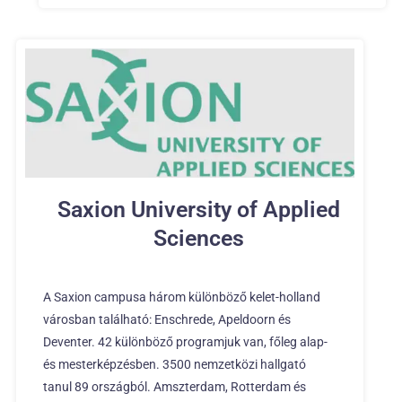
Saxion University of Applied
Sciences
A Saxion campusa három különböző kelet-holland
városban található: Enschrede, Apeldoorn és
Deventer. 42 különböző programjuk van, főleg alap-
és mesterképzésben. 3500 nemzetközi hallgató
tanul 89 országból. Amszterdam, Rotterdam és