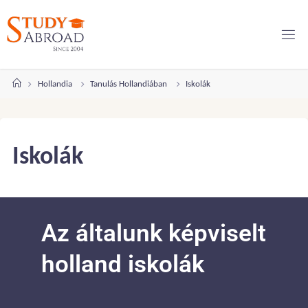
Hollandia
Tanulás Hollandiában
Iskolák
Iskolák
Az általunk képviselt
holland iskolák