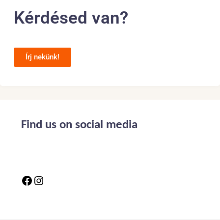
Kérdésed van?
Írj nekünk!
Find us on social media