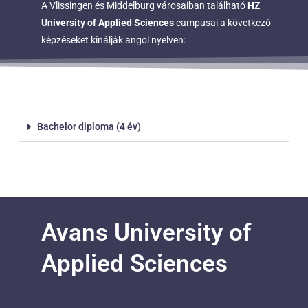
A Vlissingen és Middelburg városaiban található
HZ
University of Applied Sciences
campusai a következő
képzéseket kínálják angol nyelven:
Bachelor diploma (4 év)
Avans University of
Applied Sciences