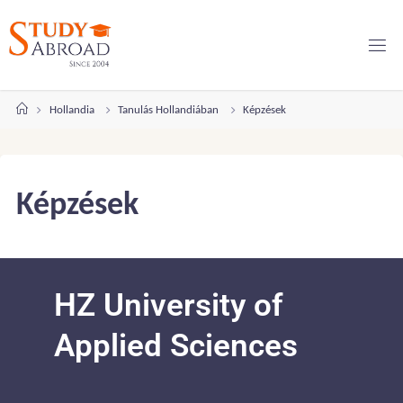
Hollandia
Tanulás Hollandiában
Képzések
Képzések
HZ University of
Applied Sciences