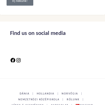
Írj nekünk!
Find us on social media
DÁNIA
|
HOLLANDIA
|
NORVÉGIA
|
NEMZETKÖZI KÖZÉPISKOLA
|
RÓLUNK
|