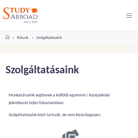
Rólunk
Szolgáltatásaink
Szolgáltatásaink
Munkatársaink segítenek a külföldi egyetemi / középiskolai
jelentkezés teljes folyamatában.
Szolgáltatásaink közé tartozik, de nem kizárólagosan: