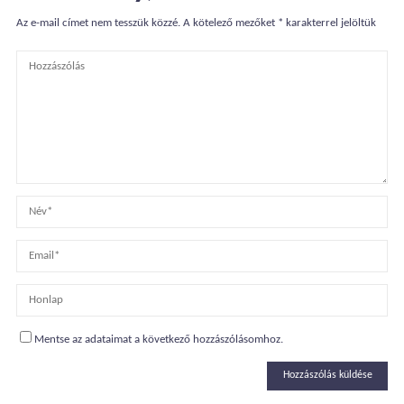
Az e-mail címet nem tesszük közzé.
A kötelező mezőket
*
karakterrel jelöltük
Mentse az adataimat a következő hozzászólásomhoz.