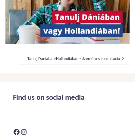
Tanulj Dániában/Hollandiában – Személyes konzultáció
Find us on social media
Facebook
Instagram