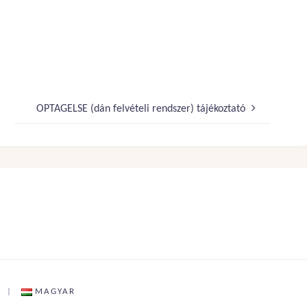
OPTAGELSE (dán felvételi rendszer) tájékoztató
|
MAGYAR