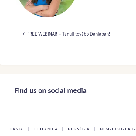
FREE WEBINAR – Tanulj tovább Dániában!
Find us on social media
DÁNIA
|
HOLLANDIA
|
NORVÉGIA
|
NEMZETKÖZI KÖZ