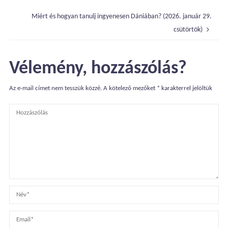
Miért és hogyan tanulj ingyenesen Dániában? (2026. január 29.
csütörtök)
Vélemény, hozzászólás?
Az e-mail címet nem tesszük közzé.
A kötelező mezőket
*
karakterrel jelöltük