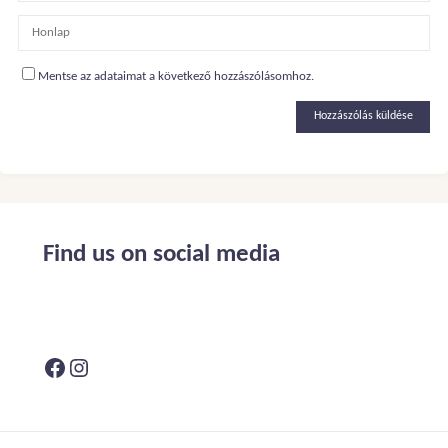
Mentse az adataimat a következő hozzászólásomhoz.
Alternative:
Find us on social media
Facebook
Instagram