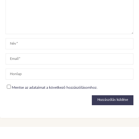
Mentse az adataimat a következő hozzászólásomhoz.
Alternative: